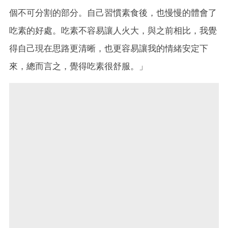
個不可分割的部分。自己習慣素
食後，也慢慢的體會了
吃素的好處。吃素不容易讓人火大，
與之前相比，我覺
得自己現在思路更清晰，也更容易讓我的
情緒安定下
來，總而言之，覺得吃素很舒服。」