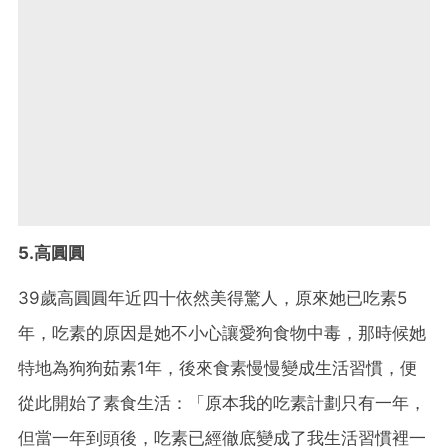
5.高圓圓
39歲高圓圓年近四十依然美得驚人，原來她已吃素5
年，吃素的原因是她不小心讓愛狗食物中毒，那時候她
特地為狗狗茹素1年，後來食素慢慢變成生活習慣，便
從此開始了素食生活：「原本我的吃素計劃只有一年，
但當一年到頭後，吃素已經
徹底變成了我生活習慣裡一