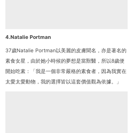
4.
Natalie Portman
37歲Natalie Portman以美麗的皮膚聞名，亦是著名的
素食女星，由於她小時候的夢想是當獸醫，所以8歲便
開始吃素：「我是一個非常嚴格的素食者，因為我實在
太愛太愛動物，我的選擇皆以這套價值觀為依據。」