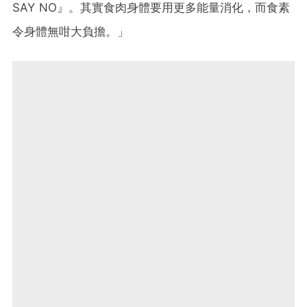
SAY NO』。其實食肉身體要用更多能量消化，而食素
令身體無咁大負擔。」