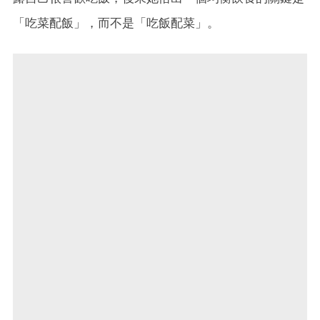
「吃菜配飯」，而不是「吃飯配菜」。