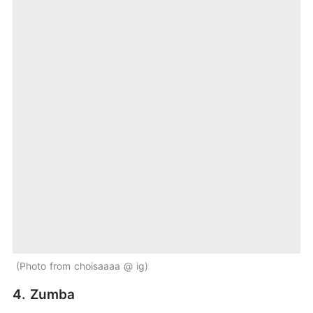
Photo from choisaaaa @ ig
4. Zumba