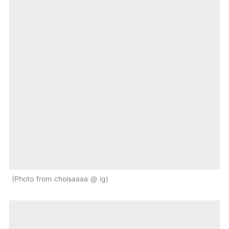
Photo from choisaaaa @ ig