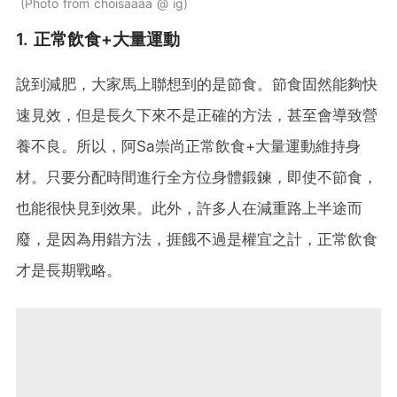
Photo from choisaaaa @ ig
1. 正常飲食+大量運動
說到減肥，大家馬上聯想到的是節食。節食固然能夠快
速見效，但是長久下來不是正確的方法，甚至會導致營
養不良。所以，阿Sa崇尚正常飲食+大量運動維持身
材。只要分配時間進行全方位身體鍛鍊，即使不節食，
也能很快見到效果。此外，許多人在減重路上半途而
廢，是因為用錯方法，捱餓不過是權宜之計，正常飲食
才是長期戰略。