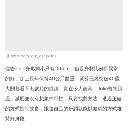
Photo from jolin_cai @ ig
儘管Jolin身形嬌小只有156cm，但是身材比例卻異常
的好，加上長年保持40公斤體重，就算已經突破40歲
大關都看不出歲月的痕跡，實在令人羨慕！Jolin曾經說
過，減肥並沒有想象中可怕，只要找對方法，透過正確
的方式控制飲食，跟隨自己的步調就能以健康的方式維
持好身段。