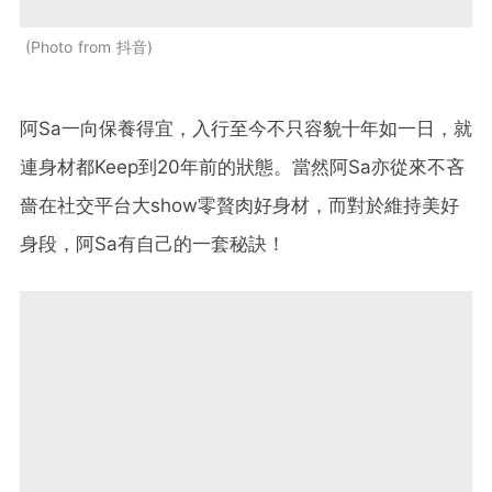
Photo from 抖音
阿Sa一向保養得宜，入行至今不只容貌十年如一日，就
連身材都Keep到20年前的狀態。當然阿Sa亦從來不吝
嗇在社交平台大show零贅肉好身材，而對於維持美好
身段，阿Sa有自己的一套秘訣！