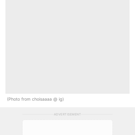
Photo from choisaaaa @ ig
ADVERTISEMENT