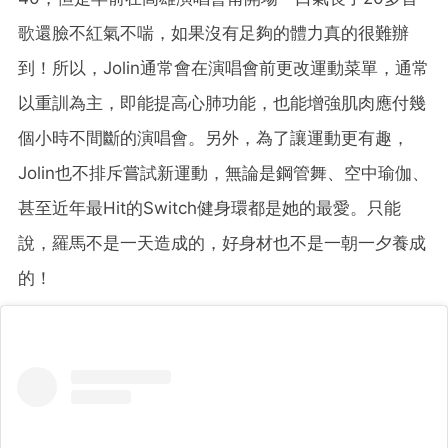
歌還臉不紅氣不喘，如果沒有足夠的體力真的很難辦
到！所以，Jolin通常會在演唱會前更改運動菜單，通常
以重訓為主，即能提高心肺功能，也能增強肌肉應付幾
個小時不間斷的演唱會。另外，為了讓運動更有趣，
Jolin也不排斥嘗試新運動，無論是鋼管舞、空中瑜伽、
甚至近年最Hit的Switch健身環都是她的最愛。只能
說，羅馬不是一天造成的，好身材也不是一朝一夕養成
的！