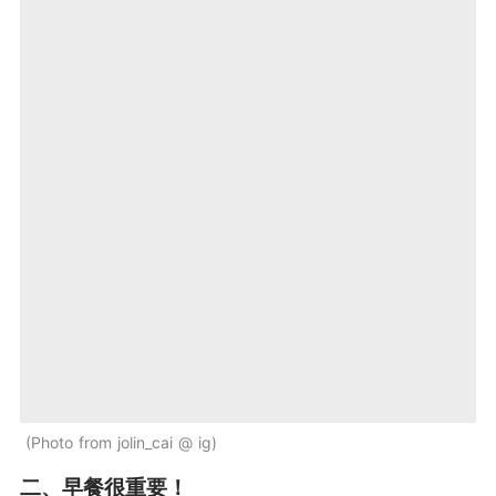
Photo from jolin_cai @ ig
二、早餐很重要！