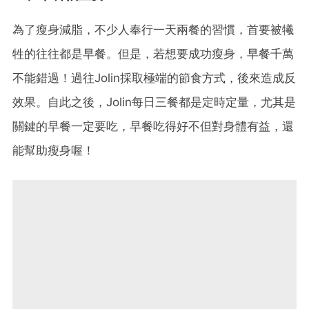
為了瘦身減脂，不少人奉行一天兩餐的習慣，首要被犧
牲的往往都是早餐。但是，若想要成功瘦身，早餐千萬
不能錯過！過往Jolin採取極端的節食方式，後來造成反
效果。自此之後，Jolin每日三餐都是定時定量，尤其是
關鍵的早餐一定要吃，早餐吃得好不但對身體有益，還
能幫助瘦身喔！