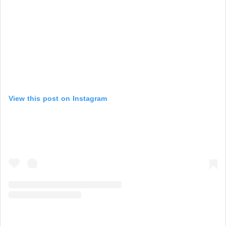
View this post on Instagram