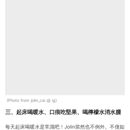
Photo from jolin_cai @ ig
三、起床喝暖水、口痕吃堅果、喝檸檬水消水腫
每天起床喝暖水是常識吧！Jolin當然也不例外。不僅如