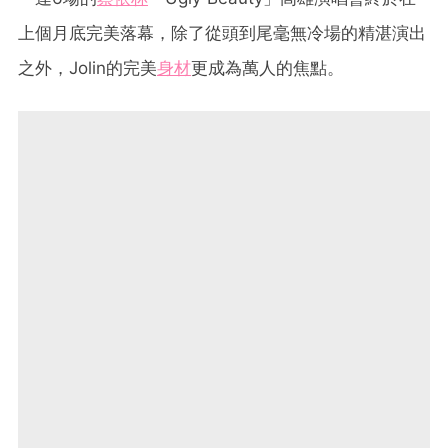
上個月底完美落幕，除了從頭到尾毫無冷場的精湛演出
之外，Jolin的完美
身材
更成為萬人的焦點。