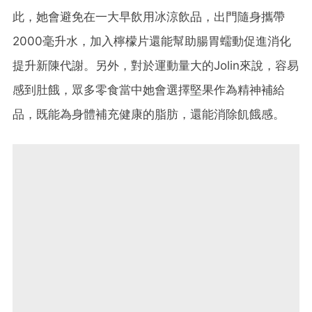
此，她會避免在一大早飲用冰涼飲品，出門隨身攜帶
2000毫升水，加入檸檬片還能幫助腸胃蠕動促進消化
提升新陳代謝。另外，對於運動量大的Jolin來說，容易
感到肚餓，眾多零食當中她會選擇堅果作為精神補給
品，既能為身體補充健康的脂肪，還能消除飢餓感。