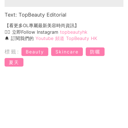
Text: TopBeauty Editorial
【看更多OL專屬最新美容時尚資訊】
👉🏻 立即Follow Instagram
topbeautyhk
🔔 訂閱我們的
Youtube 頻道 TopBeauty HK
標籤:
Beauty
Skincare
防曬
夏天