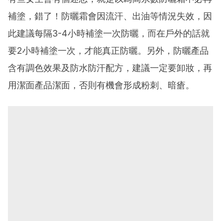
補塗，錯了！防曬霜會因流汗、出油等情況失效，因
此建議每隔3-4小時補塗一次防曬，而在戶外的話就
要2小時補塗一次，才能真正防曬。另外，防曬產品
含有調色效果及防水防汗配方，建議一定要卸妝，再
用潔面產品潔面，否則有機會形成粉刺、暗瘡。