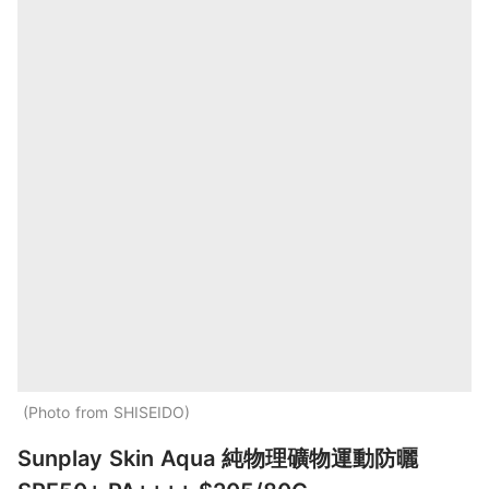
Photo from SHISEIDO
Sunplay Skin Aqua 純物理礦物運動防曬