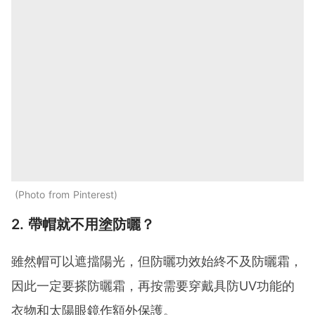
Photo from Pinterest
2. 帶帽就不用塗防曬？
雖然帽可以遮擋陽光，但防曬功效始終不及防曬霜，
因此一定要搽防曬霜，再按需要穿戴具防UV功能的
衣物和太陽眼鏡作額外保護。