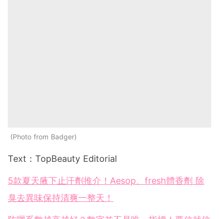
Photo from Badger
Text：TopBeauty Editorial
5款夏天腋下止汗劑推介！Aesop、fresh體香劑 除
臭去異味保持清爽一整天！