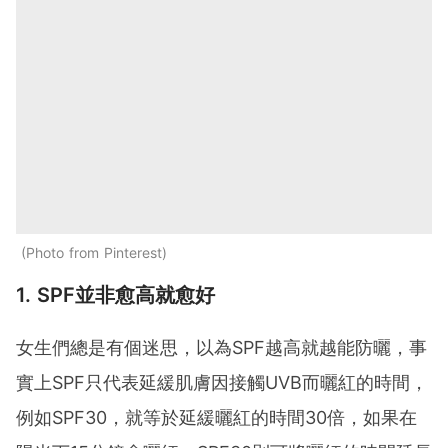
Photo from Pinterest
1. SPF並非愈高就愈好
女生們總是有個迷思，以為SPF越高就越能防曬，事
實上SPF只代表延緩肌膚因接觸UVB而曬紅的時間，
例如SPF30，就等於延緩曬紅的時間30倍，如果在