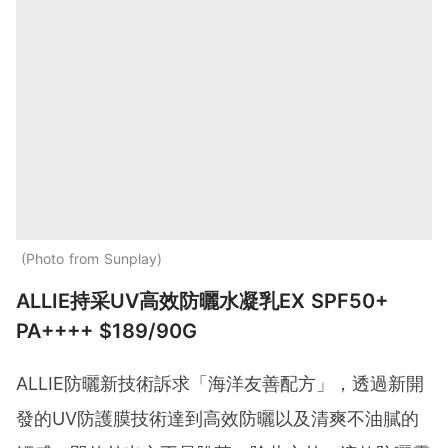
Photo from Sunplay
ALLIE持采UV高效防曬水凝乳EX SPF50+
PA++++ $189/90G
ALLIE防曬新技術訴求「海洋友善配方」，透過新開
發的UV防護膜技術達到高效防曬以及清爽不油膩的