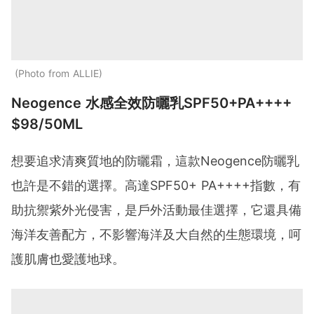
Photo from ALLIE
Neogence 水感全效防曬乳SPF50+PA++++
$98/50ML
想要追求清爽質地的防曬霜，這款Neogence防曬乳
也許是不錯的選擇。高達SPF50+ PA++++指數，有
助抗禦紫外光侵害，是戶外活動最佳選擇，它還具備
海洋友善配方，不影響海洋及大自然的生態環境，呵
護肌膚也愛護地球。