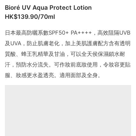
Bioré UV Aqua Protect Lotion
HK$139.90/70ml
日本最高防曬系數SPF50+ PA++++，高效阻隔UVB
及UVA，防止肌膚老化，加上美肌護膚配方含有透明
質酸、蜂王乳精華及甘油，可以全天侯保濕鎖水耐
汗，預防水分流失。可作妝前底妝使用，令妝容更貼
服、妝感更水盈透亮。適用面部及全身。