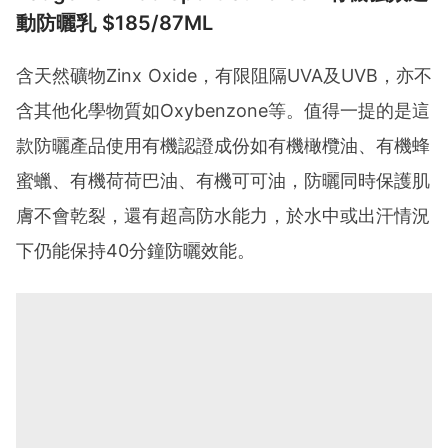
動防曬乳 $185/87ML
含天然礦物Zinx Oxide，有限阻隔UVA及UVB，亦不
含其他化學物質如Oxybenzone等。值得一提的是這
款防曬產品使用有機認證成份如有機橄欖油、有機蜂
蜜蠟、有機荷荷巴油、有機可可油，防曬同時保護肌
膚不會乾裂，還有超高防水能力，於水中或出汗情況
下仍能保持40分鐘防曬效能。