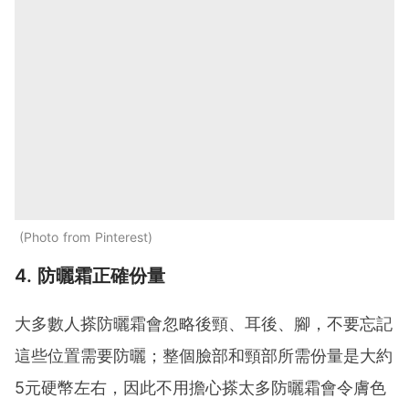
Photo from Pinterest
4. 防曬霜正確份量
大多數人搽防曬霜會忽略後頸、耳後、腳，不要忘記
這些位置需要防曬；整個臉部和頸部所需份量是大約
5元硬幣左右，因此不用擔心搽太多防曬霜會令膚色