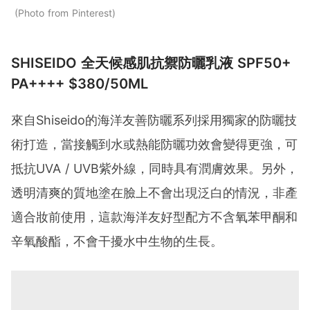
Photo from Pinterest
SHISEIDO 全天候感肌抗禦防曬乳液 SPF50+
PA++++ $380/50ML
來自Shiseido的海洋友善防曬系列採用獨家的防曬技
術打造，當接觸到水或熱能防曬功效會變得更強，可
抵抗UVA / UVB紫外線，同時具有潤膚效果。另外，
透明清爽的質地塗在臉上不會出現泛白的情況，非產
適合妝前使用，這款海洋友好型配方不含氧苯甲酮和
辛氧酸酯，不會干擾水中生物的生長。