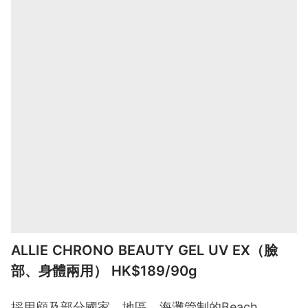
ALLIE CHRONO BEAUTY GEL UV EX（臉
部、身體兩用） HK$189/90g
採用顧及部分國家、地區、海灘管制的Beach