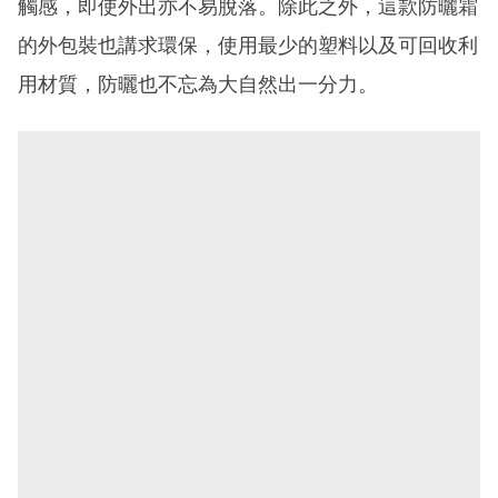
觸感，即使外出亦不易脫落。除此之外，這款防曬霜
的外包裝也講求環保，使用最少的塑料以及可回收利
用材質，防曬也不忘為大自然出一分力。