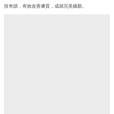
技奇蹟，有效改善膚質，成就完美嬌顏。