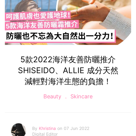
5款2022海洋友善防曬推介
SHISEIDO、ALLIE 成分天然
減輕對海洋生態的負擔！
Beauty
Skincare
By
Khristina
on 07 Jun 2022
Digital Editor