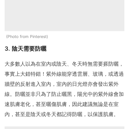
Photo from Pinterest
3. 陰天需要防曬
大多數人以為在室內或陰天、冬天時無需要搽防曬，
事實上大錯特錯！紫外線能穿透雲層、玻璃，或透過
牆壁的反射進入室內，室內的日光燈亦會發出紫外
線。防曬並非只為了防止曬黑，陽光中的紫外線會加
速肌膚老化，甚至曬傷肌膚，因此建議無論是在室
內，甚至是陰天或冬天都記得防曬，以保護肌膚。