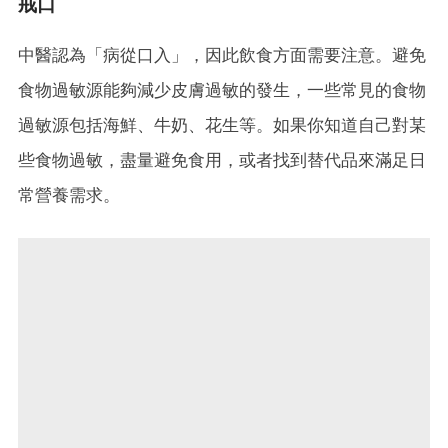
戒口
中醫認為「病從口入」，因此飲食方面需要注意。避免
食物過敏源能夠減少皮膚過敏的發生，一些常見的食物
過敏源包括海鮮、牛奶、花生等。如果你知道自己對某
些食物過敏，盡量避免食用，或者找到替代品來滿足日
常營養需求。