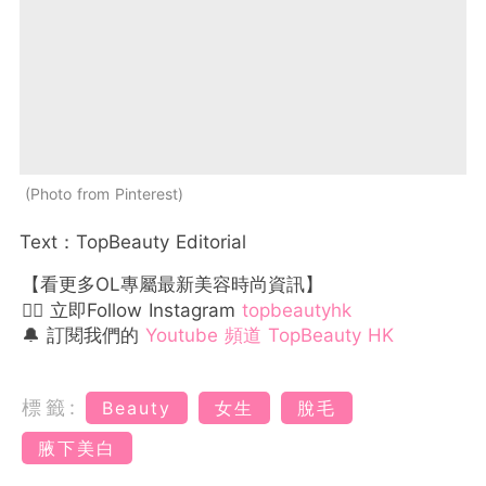
Photo from Pinterest
Text：TopBeauty Editorial
【看更多OL專屬最新美容時尚資訊】
👉🏻 立即Follow Instagram
topbeautyhk
🔔 訂閱我們的
Youtube 頻道 TopBeauty HK
標籤:
Beauty
女生
脫毛
腋下美白