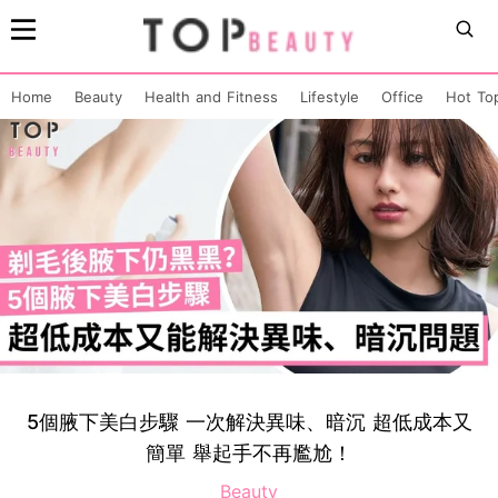
Home
Beauty
Health and Fitness
Lifestyle
Office
Hot To
5個腋下美白步驟 一次解決異味、暗沉 超低成本又
簡單 舉起手不再尷尬！
Beauty