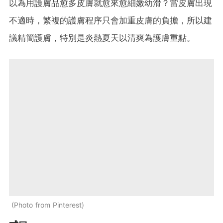
以為用護膚品愈多皮膚就愈來愈細嫩幼滑？當皮膚出現
不適時，繁複的護膚程序只會加重皮膚的負擔，所以建
議精簡護膚，特別是炎熱夏天以清爽為護膚重點。
Photo from Pinterest