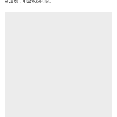
常適應，加重敏感問題。