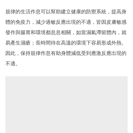
規律的生活作息可以幫助建立健康的防禦系統，提高身
體的免疫力，減少過敏反應出現的不適，皆因皮膚敏感
發作與腸胃和環境都息息相關，如當濕氣滯留體內，就
易產生濕瘡；長時間待在高溫的環境下容易形成外熱。
因此，保持規律作息有助身體減低受到應激反應出現的
不適。