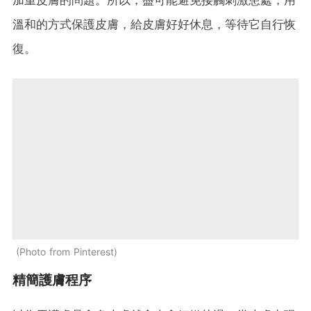
加重皮膚的問題。所以，盡可能避免接觸刺激患處，用
溫和的方式保護皮膚，給皮膚好好休息，等待它自行恢
復。
Photo from Pinterest
精簡護膚程序