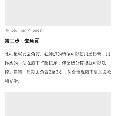
Photo from Pinterest
第二步：去角質
除毛後就要去角質。在沖涼的時候可以使用磨砂膏，用
輕柔的手法在腋下打圈按摩，停留幾分鐘後就可以洗
掉。建議一星期去角質2至3次，你會發現腋下更加柔軟
和光滑。