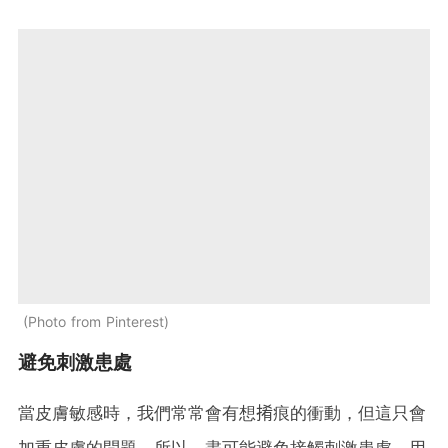
Photo from Pinterest
避免刺激患處
當皮膚敏感時，我們常常會有想𢯎痕的衝動，但這只會