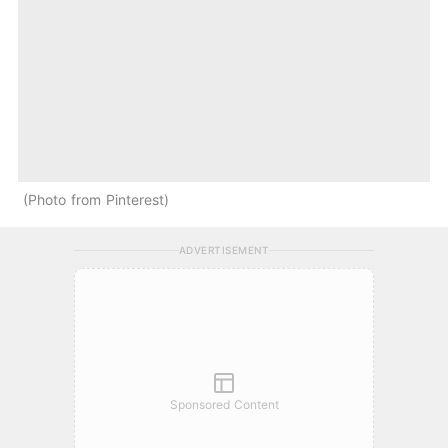
Photo from Pinterest
ADVERTISEMENT
Sponsored Content