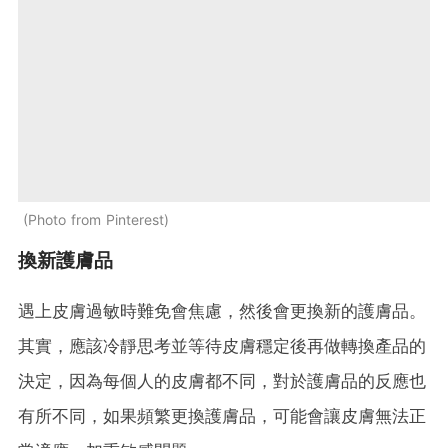
Photo from Pinterest
換新護膚品
遇上皮膚過敏時難免會焦慮，然後會更換新的護膚品。
其實，應該冷靜思考並等待皮膚穩定後再做轉換產品的
決定，因為每個人的皮膚都不同，對於護膚品的反應也
有所不同，如果頻繁更換護膚品，可能會讓皮膚無法正