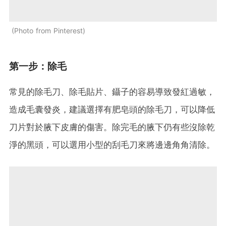
Photo from Pinterest
第一步：除毛
常見的除毛刀、除毛貼片、鑷子的容易導致發紅過敏，
造成毛囊發炎，建議選擇有肥皂頭的除毛刀，可以降低
刀片對於腋下皮膚的傷害。除完毛的腋下仍有些沒除乾
淨的黑頭，可以選用小型的刮毛刀來將邊邊角角清除。