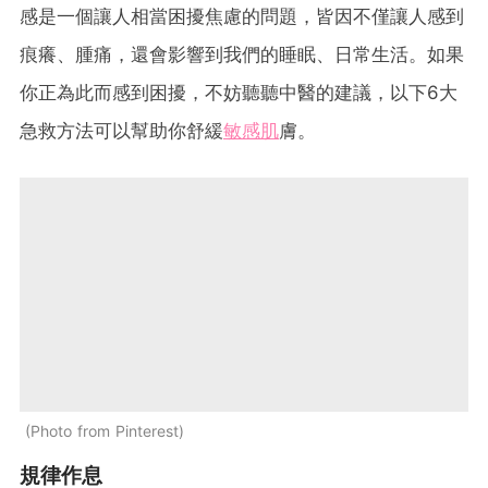
感是一個讓人相當困擾焦慮的問題，皆因不僅讓人感到
痕癢、腫痛，還會影響到我們的睡眠、日常生活。如果
你正為此而感到困擾，不妨聽聽中醫的建議，以下6大
急救方法可以幫助你舒緩
敏感肌
膚。
Photo from Pinterest
規律作息