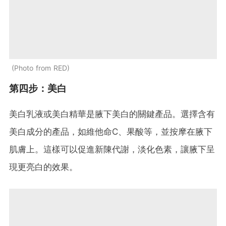
Photo from RED
第四步：美白
美白乳液或美白精華是腋下美白的關鍵產品。選擇含有
美白成分的產品，如維他命C、果酸等，並按摩在腋下
肌膚上。這樣可以促進新陳代謝，淡化色素，讓腋下呈
現更亮白的效果。