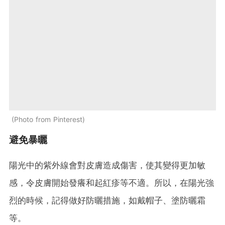
Photo from Pinterest
避免暴曬
陽光中的紫外線會對皮膚造成傷害，使其變得更加敏
感，令皮膚開始發癢和起紅疹等不適。所以，在陽光強
烈的時候，記得做好防曬措施，如戴帽子、塗防曬霜
等。