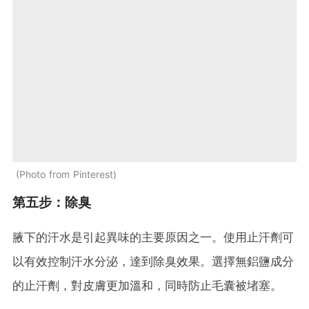
Photo from Pinterest
第五步：除臭
腋下的汗水是引起異味的主要原因之一。使用止汗劑可
以有效控制汗水分泌，達到除臭效果。選擇無鋁鹽成分
的止汗劑，對皮膚更加溫和，同時防止毛囊被堵塞。