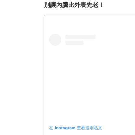
別讓內臟比外表先老！
在 Instagram 查看這則貼文