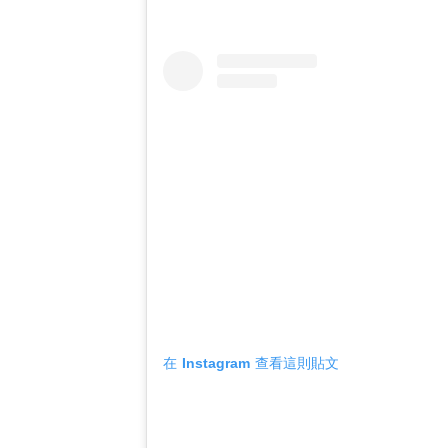
在 Instagram 查看這則貼文