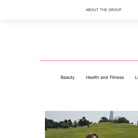
ABOUT THE GROUP
Beauty
Health and Fitness
L