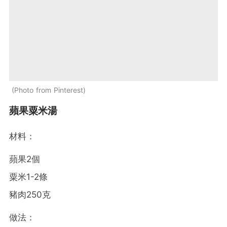
Photo from Pinterest
蘋果粟米湯
材料：
蘋果2個
粟米1-2條
豬肉250克
做法：