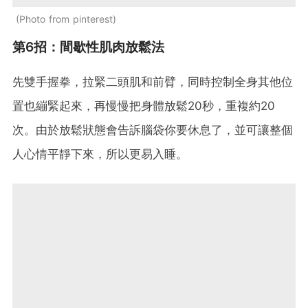
Photo from pinterest
第6招：間歇性肌肉放鬆法
先雙手握拳，拉緊二頭肌和前臂，同時控制全身其他位
置也繃緊起來，再慢慢把身體放鬆20秒，重複約20
次。由於放鬆狀態會告訴腦袋你要休息了，並可讓整個
人心情平靜下來，所以更易入睡。