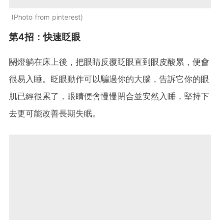
Photo from pinterest
第4招：快速眨眼
關燈躺在床上後，把眼睛反覆眨眼直到眼皮酸累，便會
很易入睡。眨眼動作可以騙過你的大腦，告訴它你的眼
肌已經很累了，眼睛便會慢慢閉合並安然入睡，堅持下
去更可能改善長期失眠。