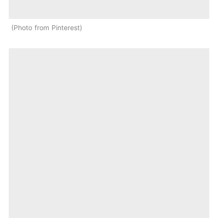
Photo from Pinterest