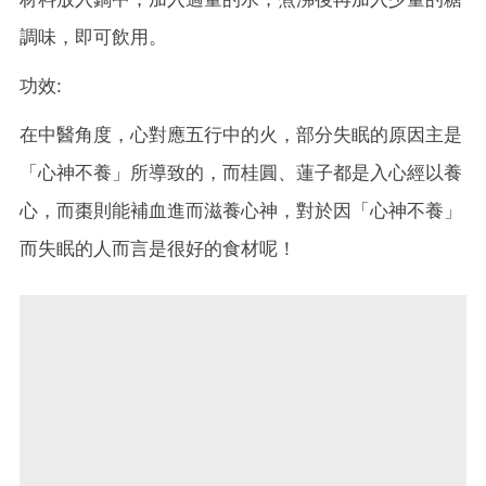
調味，即可飲用。
功效:
在中醫角度，心對應五行中的火，部分失眠的原因主是
「心神不養」所導致的，而桂圓、蓮子都是入心經以養
心，而棗則能補血進而滋養心神，對於因「心神不養」
而失眠的人而言是很好的食材呢！