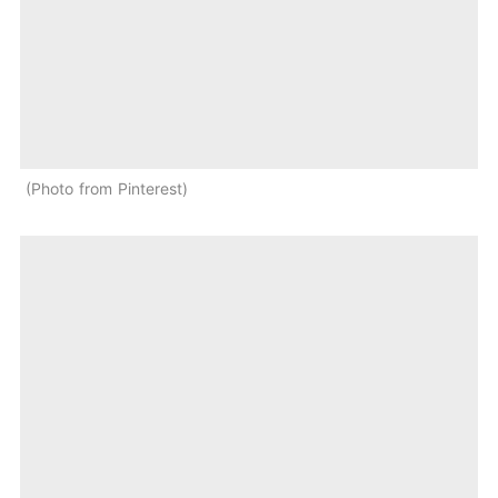
Photo from Pinterest