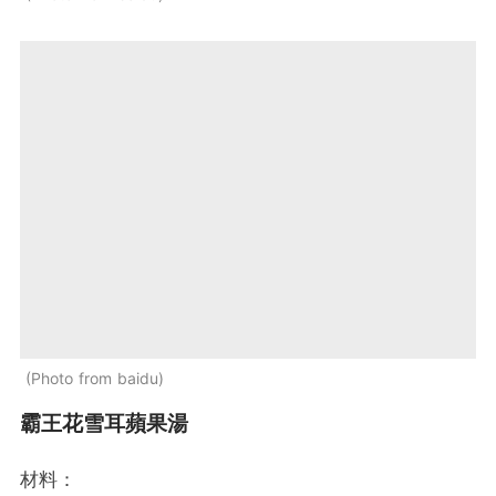
Photo from baidu
霸王花雪耳蘋果湯
材料：