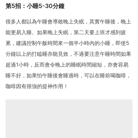
第5招：小睡5-30分鐘
很多人都以為午睡會導敢晚上失眠，其實午睡後，晚上
能更易入睡。如果晚上失眠，第二天要上班才感到疲
累，建議控制午飯時間來一個半小時內的小睡，即使5
分鐘以上的打瞌睡亦能見效，不過要注意午睡時間如果
超過1小時，反而會令晚上的睡眠時間縮短，亦會容易
睡不好，如果怕午睡後會睡過時，可以在睡前喝咖啡，
咖啡因有很強的提神作用！