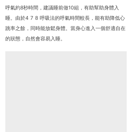
呼氣約8秒時間，建議睡前做10組，有助幫助身體入
睡。由於4 7 8 呼吸法的呼氣時間較長，能有助降低心
跳率之餘，同時能放鬆身體。當身心進入一個舒適自在
的狀態，自然會容易入睡。