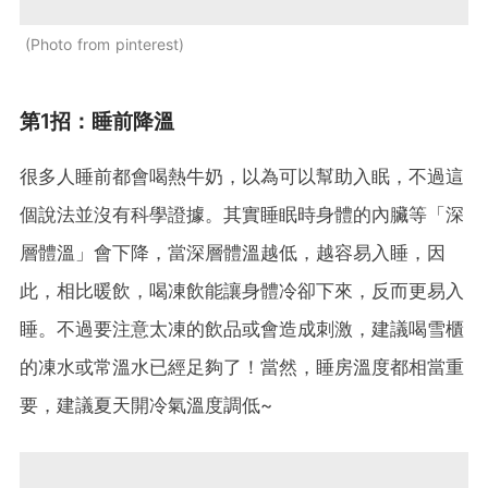
Photo from pinterest
第1招：睡前降溫
很多人睡前都會喝熱牛奶，以為可以幫助入眠，不過這
個說法並沒有科學證據。其實睡眠時身體的內臟等「深
層體溫」會下降，當深層體溫越低，越容易入睡，因
此，相比暖飲，喝凍飲能讓身體冷卻下來，反而更易入
睡。不過要注意太凍的飲品或會造成刺激，建議喝雪櫃
的凍水或常溫水已經足夠了！當然，睡房溫度都相當重
要，建議夏天開冷氣溫度調低~