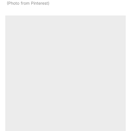
Photo from Pinterest