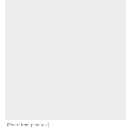
Photo from pinterest