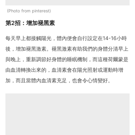
Photo from pinterest
第2招：增加褪黑素
每天早上都接觸陽光，體內便會自行設定在14-16小時
後，增加褪黑激素。褪黑激素有助我們的身體分清早上
與晚上，重新調節好身體的睡眠機制，而這種荷爾蒙是
由血清轉換出來的，血清素會在陽光照射或運動時增
加，而且當體內血清素充足，也會令心情變好。