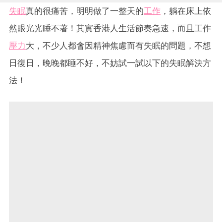
失眠
真的很痛苦，明明做了一整天的
工作
，躺在床上依
然眼光光睡不著！其實香港人生活節奏急速，而且工作
壓力
大，不少人都會因精神焦慮而有失眠的問題，不想
日復日，晚晚都睡不好，不妨試一試以下的失眠解決方
法！