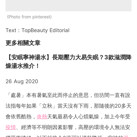
Photo from pinterest
Text：TopBeauty Editorial
更多相關文章
【安眠寧神湯水】長期壓力大易失眠？3款滋潤降
燥湯水推介！
26 Aug 2020
「處暑」本有暑氣至此而停止的意思，但坊間一直有說
法指每年如果「立秋」當天沒有下雨，那隨後的20多天
會依舊酷熱，
炎熱
天氣最易令人心煩氣燥，加上今年受
疫情
、經濟等不明朗因素影響，高壓的環境令人無法安