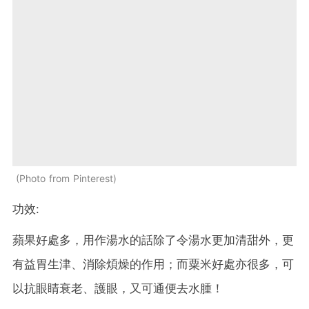
Photo from Pinterest
功效:
蘋果好處多，用作湯水的話除了令湯水更加清甜外，更
有益胃生津、消除煩燥的作用；而粟米好處亦很多，可
以抗眼睛衰老、護眼，又可通便去水腫！