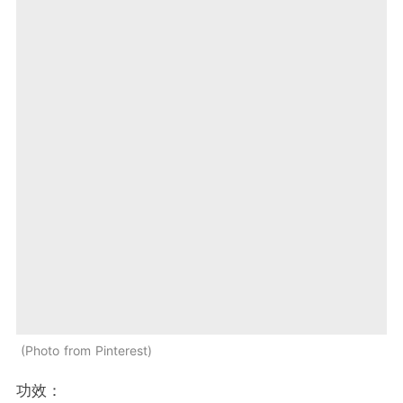
Photo from Pinterest
功效：