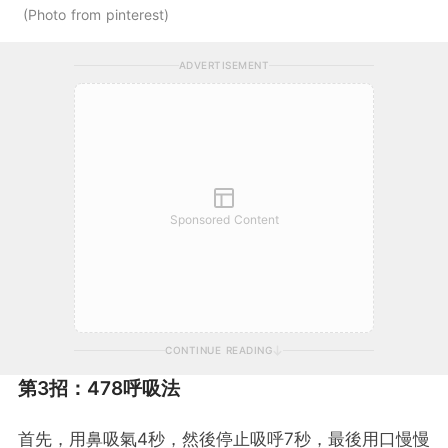
Photo from pinterest
ADVERTISEMENT
Sponsored Content
CONTINUE READING
第3招：478呼吸法
首先，用鼻吸氣4秒，然後停止吸呼7秒，最後用口慢慢