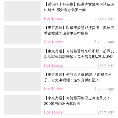
【香港打卡好去處】跟港隊女飛魚何詩蓓遊
山玩水 感受香港最美一面
Hot Topics
5 years ago
【東京奧運】以最美姿態迎接獎牌：奧運選
手都愛戴耳環美甲造型參賽！
Hot Topics
5 years ago
【東京奧運】何詩蓓獎牌來得不易！前隊友
揭地獄式特訓辛酸：每天清晨5點凍水練習
Hot Topics
5 years ago
【東京奧運】何詩蓓勇奪銀牌 「前飛魚王
子」方力申哽咽：游水真係好難！
Hot Topics
5 years ago
【東京奧運】何詩蓓再創歷史為港爭光！
200米自由泳勇奪銀牌！
Hot Topics
5 years ago