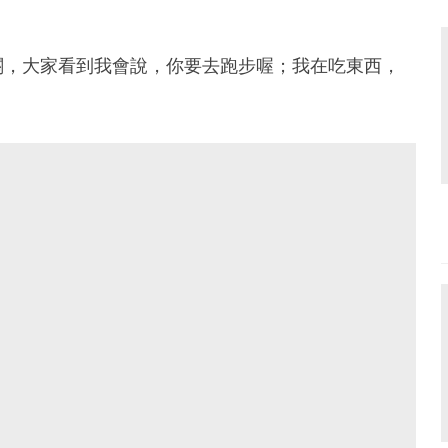
關，大家看到我會說，你要去跑步喔；我在吃東西，