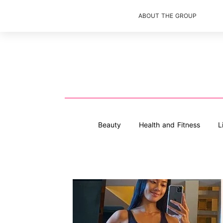
ABOUT THE GROUP
Beauty
Health and Fitness
L