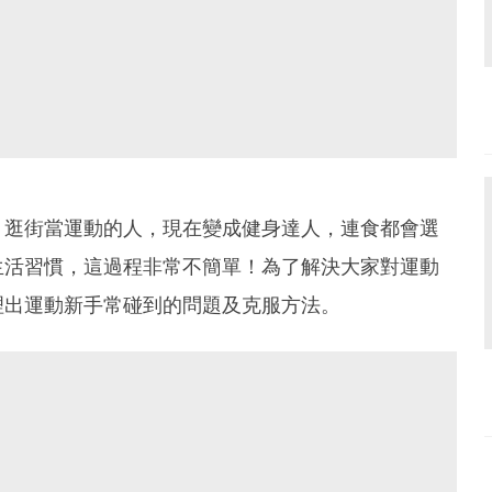
、逛街當運動的人，現在變成健身達人，連食都會選
生活習慣，這過程非常不簡單！為了解決大家對運動
理出運動新手常碰到的問題及克服方法。