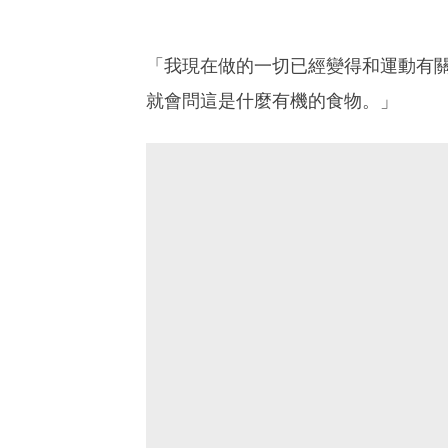
「我現在做的一切已經變得和運動有
就會問這是什麼有機的食物。」