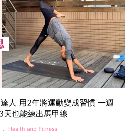
達人 用2年將運動變成習慣 一週
3天也能練出馬甲線
e
Health and Fitness