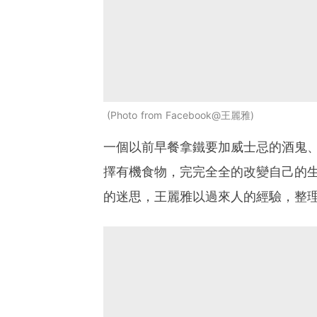
Photo from Facebook@王麗雅
一個以前早餐拿鐵要加威士忌的酒鬼
擇有機食物，完完全全的改變自己的
的迷思，王麗雅以過來人的經驗，整