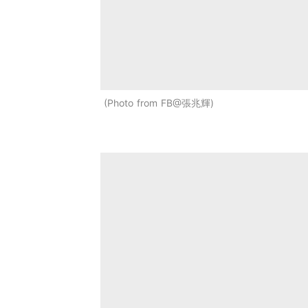
Photo from FB@張兆輝