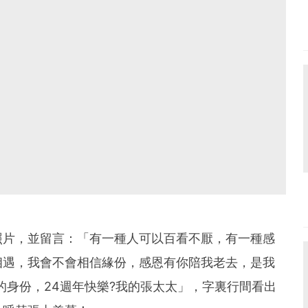
照片，並留言：「有一種人可以百看不厭，有一種感
相遇，我會不會相信緣份，感恩有你陪我老去，是我
的身份，24週年快樂?我的張太太」，字裏行間看出