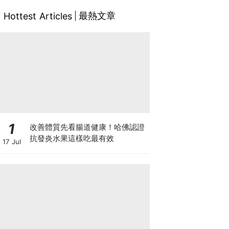
最熱文章
Hottest Articles
1
改善體質先看腸道健康！哈佛認證
抗發炎水果這樣吃最有效
17 Jul