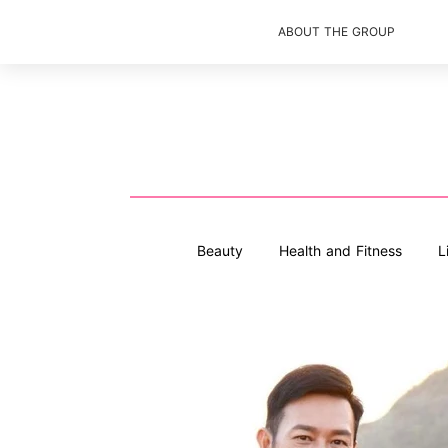
ABOUT THE GROUP
Beauty
Health and Fitness
L