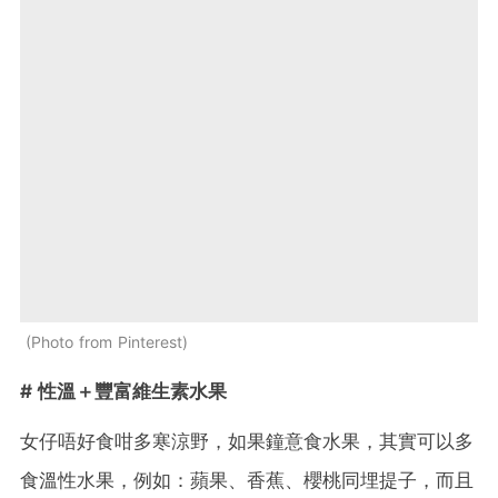
Photo from Pinterest
# 性溫＋豐富維生素水果
女仔唔好食咁多寒涼野，如果鐘意食水果，其實可以多
食溫性水果，例如：蘋果、香蕉、櫻桃同埋提子，而且