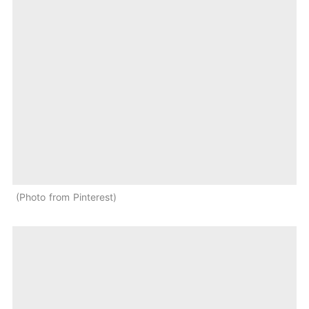
Photo from Pinterest