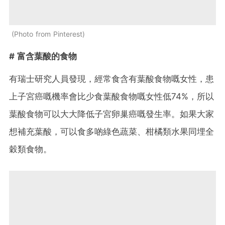
Photo from Pinterest
# 富含葉酸的食物
有瑞士研究人員發現，經常食含有葉酸食物嘅女性，患
上子宮癌嘅機率會比少食葉酸食物嘅女性低74%，所以
葉酸食物可以大大降低子宮卵巢癌嘅發生率。如果大家
想補充葉酸，可以食多啲綠色蔬菜、柑橘類水果同埋全
穀類食物。