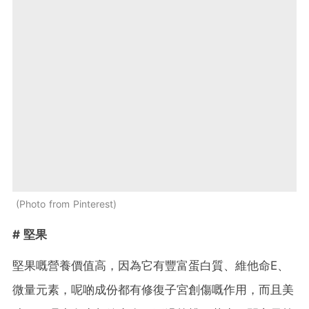
Photo from Pinterest
# 堅果
堅果嘅營養價值高，因為它有豐富蛋白質、維他命E、
微量元素，呢啲成份都有修復子宮創傷嘅作用，而且美