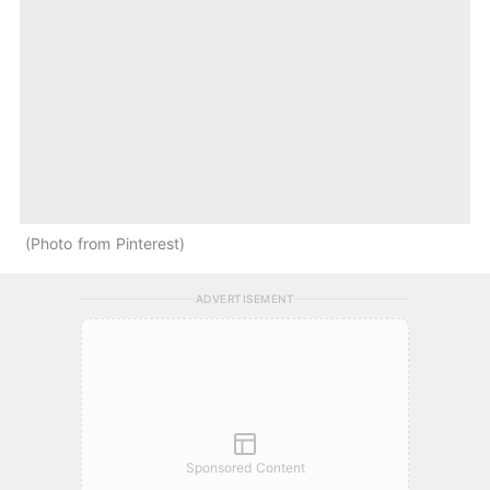
Photo from Pinterest
ADVERTISEMENT
Sponsored Content