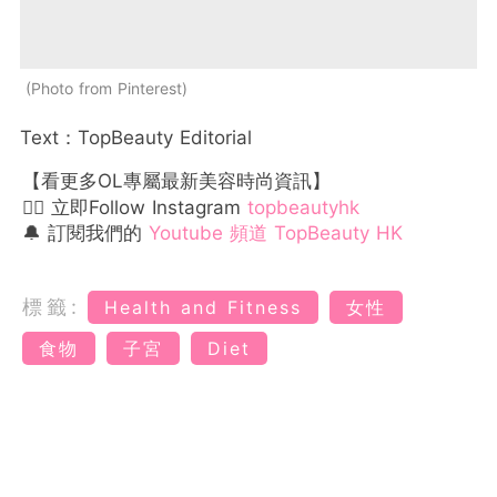
Photo from Pinterest
Text：TopBeauty Editorial
【看更多OL專屬最新美容時尚資訊】
👉🏻 立即Follow Instagram
topbeautyhk
🔔 訂閱我們的
Youtube 頻道 TopBeauty HK
標籤:
Health and Fitness
女性
食物
子宮
Diet