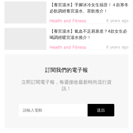
【養宮湯水】手腳冰冷女生福音！４款寒冬
必飲調經養宮湯水、茶飲推介！
Health and Fitness
6 years ago
【養宮湯水】氣血不足易衰老？4款女生必
喝調經暖宮湯水推介！
Health and Fitness
6 years ago
訂閱我們的電子報
立即訂閱電子報，每週接收最新時尚流行資
訊！
送出