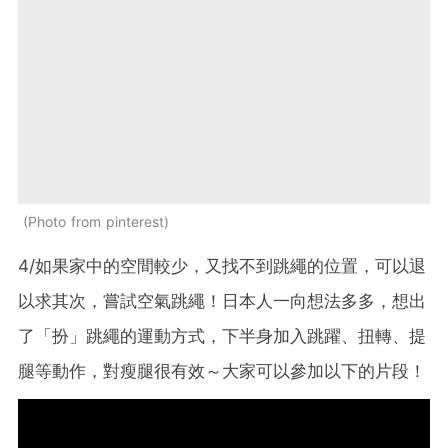
Photo from pinterest
4/如果家中的空間較少，又找不到跳繩的位置，可以退
以求其次，嘗試空氣跳繩！日本人一向想法多多，想出
了「扮」跳繩的運動方式，下半身加入跳躍、扭轉、提
腿等動作，對瘦腿很有效～大家可以參加以下的片段！