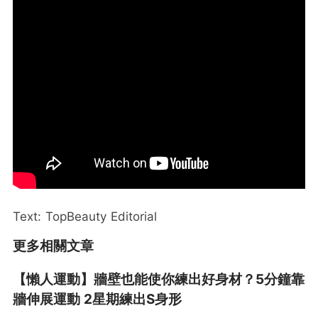
Text: TopBeauty Editorial
更多相關文章
【懶人運動】牆壁也能使你練出好身材？5分鐘靠
牆伸展運動 2星期練出S身形