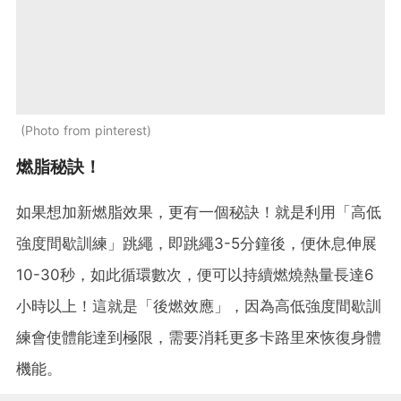
Photo from pinterest
燃脂秘訣！
如果想加新燃脂效果，更有一個秘訣！就是利用「高低
強度間歇訓練」跳繩，即跳繩3-5分鐘後，便休息伸展
10-30秒，如此循環數次，便可以持續燃燒熱量長達6
小時以上！這就是「後燃效應」，因為高低強度間歇訓
練會使體能達到極限，需要消耗更多卡路里來恢復身體
機能。