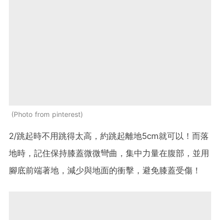
Photo from pinterest
2/跳起時不用跳得太高，約跳起離地5cm就可以！而落
地時，記住保持膝蓋微微彎曲，集中力量在腹部，並用
腳底前端著地，減少與地面的衝擊，避免膝蓋受傷！