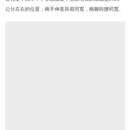
公分左右的位置，兩手伸直與肩同寬，兩腳與腰同寬。