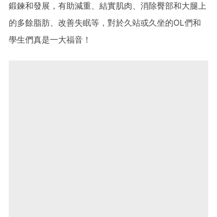
鍛鍊和發展，有助減重、結實肌肉、消除臀部和大腿上
的多餘脂肪、改善失眠等，對於久站或久坐的OL們和
學生們真是一大福音！