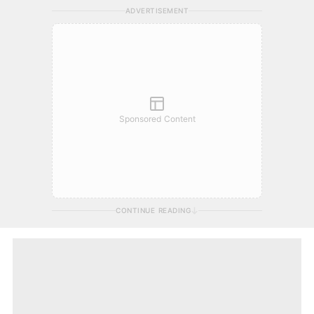
ADVERTISEMENT
Sponsored Content
CONTINUE READING