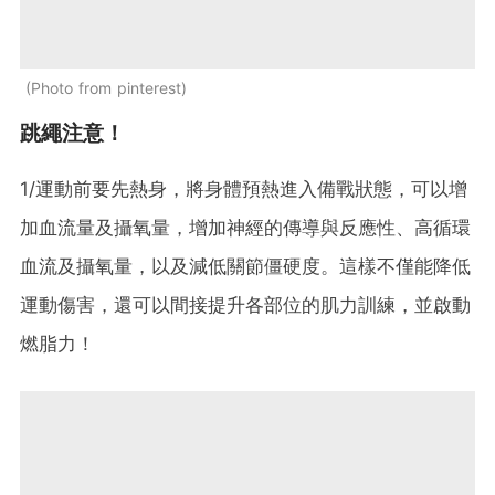
Photo from pinterest
跳繩注意！
1/運動前要先熱身，將身體預熱進入備戰狀態，可以增
加血流量及攝氧量，增加神經的傳導與反應性、高循環
血流及攝氧量，以及減低關節僵硬度。這樣不僅能降低
運動傷害，還可以間接提升各部位的肌力訓練，並啟動
燃脂力！