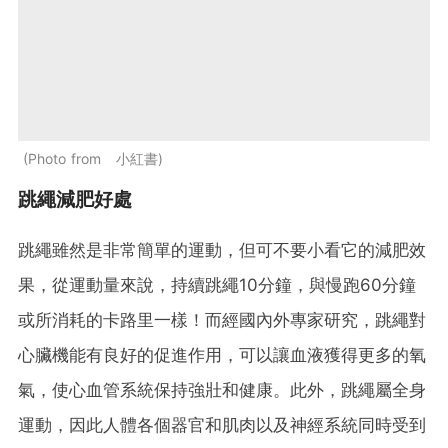
Photo from 小紅書
跳繩減肥好處
跳繩雖然是非常簡單的運動，但可不要小看它的減肥效
果，從運動量來說，持續跳繩10分鐘，與慢跑60分鐘
或所消耗的卡路里一樣！而經國內外專家研究，跳繩對
心臟機能有良好的促進作用，可以讓血液獲得更多的氧
氣，使心血管系統保持強壯和健康。此外，跳繩屬全身
運動，因此人體各個器官和肌肉以及神經系統同時受到