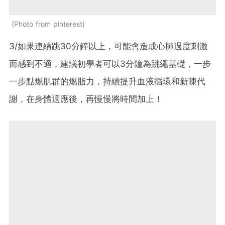
Photo from pinterest
3/如果連續跳30分鐘以上，可能會造成心肺過度刺激
而感到不適，建議初學者可以3分鐘為跳繩基礎，一步
一步點燃肌群的燃脂力，持續提升血液循環和新陳代
謝，在身體適應後，再慢慢將時間加上！