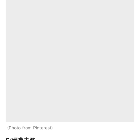
Photo from Pinterest