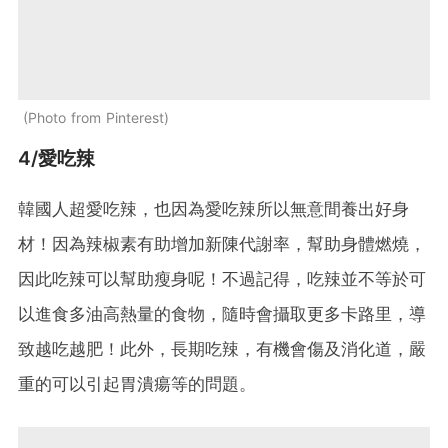
Photo from Pinterest
4/愛吃辣
韓國人超愛吃辣，也因為愛吃辣所以無意間養出好身
材！因為辣椒素有助增加新陳代謝率，幫助身體燃燒，
因此吃辣可以幫助瘦身呢！不過記得，吃辣並不等於可
以進食多油高熱量的食物，隨時會攝取更多卡路里，導
致越吃越肥！此外，長期吃辣，有機會傷及消化道，嚴
重的可以引起胃潰瘍等的問題。