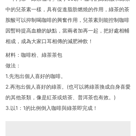
中的兒茶素一樣，具有促進脂肪燃燒的作用，綠茶的茶
胺酸可以抑制喝咖啡的興奮作用，兒茶素則能控制咖啡
因暫時提高血糖的缺點，當兩者加再一起，把好處相輔
相成，成為大家口耳相傳的減肥神飲！
材料：咖啡粉、綠茶茶包
做法：
1.先泡出個人喜好的咖啡。
2.再泡出個人喜好的綠茶。(也可以將綠茶換成自身喜愛
的其他茶類，像是紅茶或焙茶、普洱茶也有效。)
3.以1：1的比例倒入咖啡與綠茶即完成！