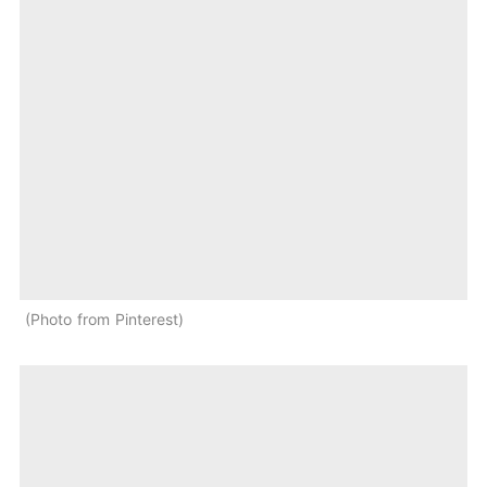
Photo from Pinterest