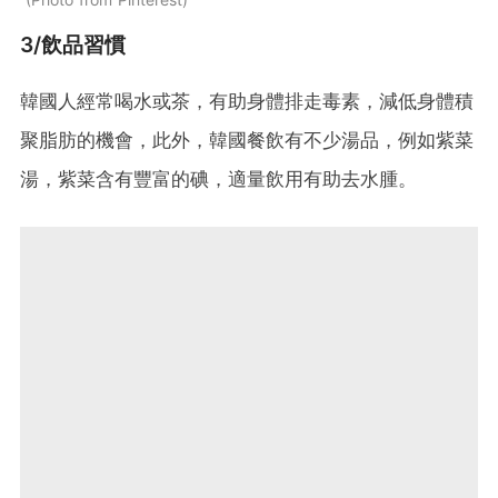
3/飲品習慣
韓國人經常喝水或茶，有助身體排走毒素，減低身體積
聚脂肪的機會，此外，韓國餐飲有不少湯品，例如紫菜
湯，紫菜含有豐富的碘，適量飲用有助去水腫。