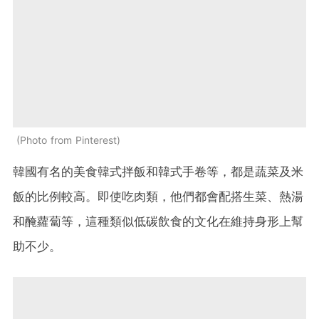
Photo from Pinterest
韓國有名的美食韓式拌飯和韓式手卷等，都是蔬菜及米
飯的比例較高。即使吃肉類，他們都會配搭生菜、熱湯
和醃蘿蔔等，這種類似低碳飲食的文化在維持身形上幫
助不少。