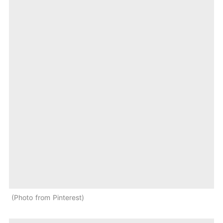
Photo from Pinterest