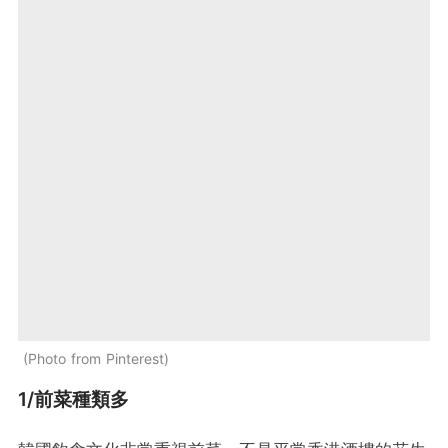
Photo from Pinterest
1/前菜種類多