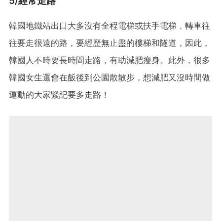
5/經常走路
韓國地鐵站出口大多沒有全程電梯或扶手電梯，轉車往
往要走很遠的路，要經歷無止盡的樓梯和隧道，因此，
韓國人不時要長時間走路，有助減肥瘦身。此外，很多
韓國女生還會在飯後到公園散散步，想減肥又沒時間做
運動的大家緊記要多走路！