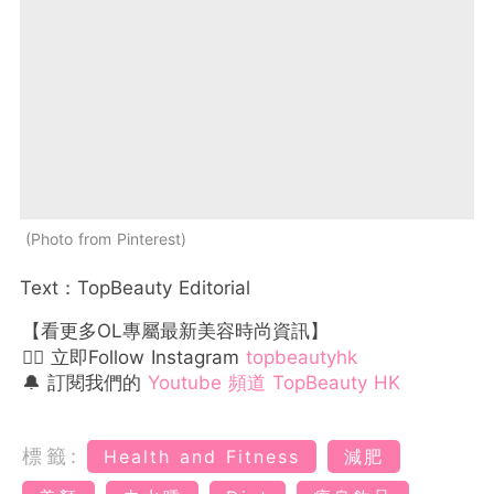
Photo from Pinterest
Text：TopBeauty Editorial
【看更多OL專屬最新美容時尚資訊】
👉🏻 立即Follow Instagram
topbeautyhk
🔔 訂閱我們的
Youtube 頻道 TopBeauty HK
標籤:
Health and Fitness
減肥