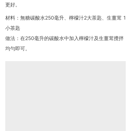
更好。
材料：無糖碳酸水250毫升、檸檬汁2大茶匙、生薑茸 1
小茶匙
做法：在250毫升的碳酸水中加入檸檬汁及生薑茸攪拌
均勻即可。