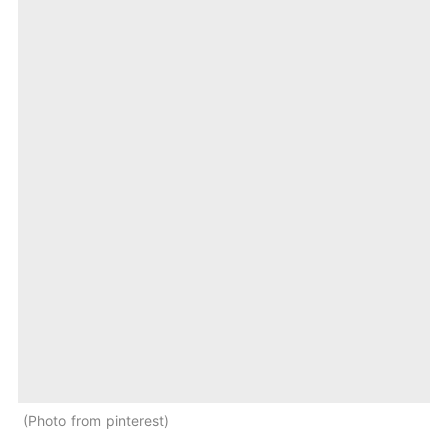
Photo from pinterest