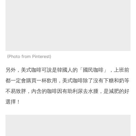
Photo from Pinterest
另外，美式咖啡可說是韓國人的「國民咖啡」，上班前
都一定會購買一杯飲用，美式咖啡除了沒有下糖和奶等
不易致胖，內含的咖啡因有助利尿去水腫，是減肥的好
選擇！