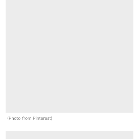
Photo from Pinterest