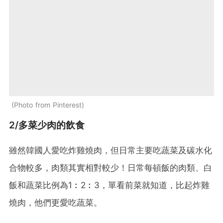
Photo from Pinterest
2/多菜少肉的飲食
雖然韓國人愛吃炸雞燒肉，但日常主要吃蔬菜及碳水化
合物較多，肉類其實相對較少！日常每頓飯的肉類、白
飯和蔬菜比例為1︰2︰3，單看前菜就知道，比起炸雞
燒肉，他們更愛吃蔬菜。