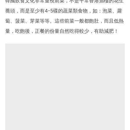
韓國飲食文化非常重視前菜，不是平常香港酒樓的花生
蕎頭，而是至少有4-5碟的蔬菜類食物，如：泡菜、蘿
蔔、菠菜、芽菜等等。這些前菜一般都飽肚，而且低熱
量，吃飽後，正餐的份量自然吃得較少，有助減肥！