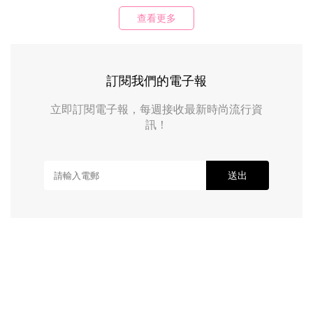
查看更多
訂閱我們的電子報
立即訂閱電子報，每週接收最新時尚流行資
訊！
送出