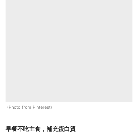
Photo from Pinterest
早餐不吃主食，補充蛋白質