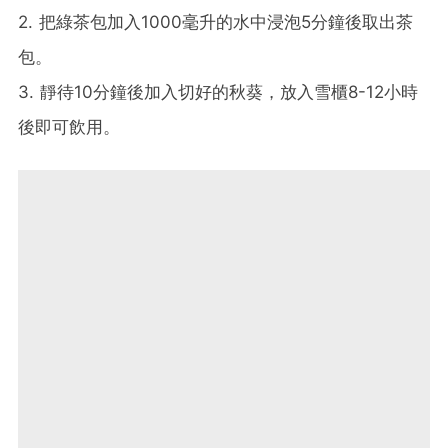
2. 把綠茶包加入1000毫升的水中浸泡5分鐘後取出茶
包。
3. 靜待10分鐘後加入切好的秋葵，放入雪櫃8-12小時
後即可飲用。