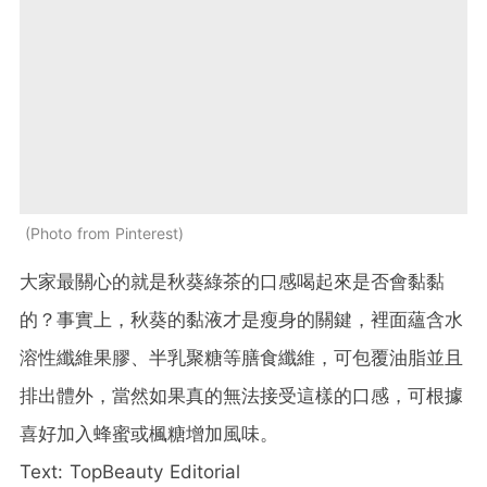
Photo from Pinterest
大家最關心的就是秋葵綠茶的口感喝起來是否會黏黏
的？事實上，秋葵的黏液才是瘦身的關鍵，裡面蘊含水
溶性纖維果膠、半乳聚糖等膳食纖維，可包覆油脂並且
排出體外，當然如果真的無法接受這樣的口感，可根據
喜好加入蜂蜜或楓糖增加風味。
Text: TopBeauty Editorial