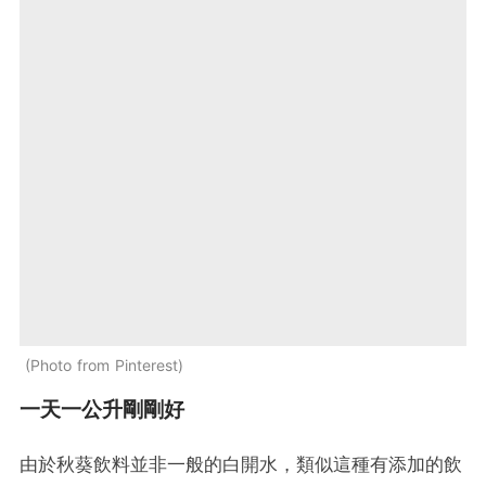
Photo from Pinterest
一天一公升剛剛好
由於秋葵飲料並非一般的白開水，類似這種有添加的飲