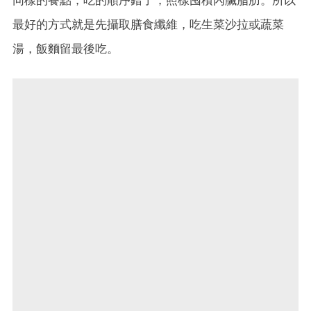
最好的方式就是先攝取膳食纖維，吃生菜沙拉或蔬菜
湯，飯麵留最後吃。