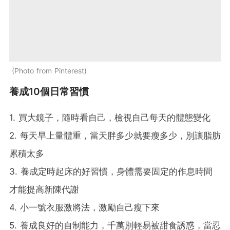
Photo from Pinterest
養成10個日常習慣
1. 買大鏡子，隨時看自己，檢視自己每天的體態變化
2. 每天早上量體重，當天胖多少就要瘦多少，別讓脂肪
累積太多
3. 養成定時起床的好習慣，身體需要固定的作息時間
才能提高新陳代謝
4. 小一號衣服激將法，激勵自己瘦下來
5. 養成良好的自制能力，千萬別輕易被甜食誘惑，當忍