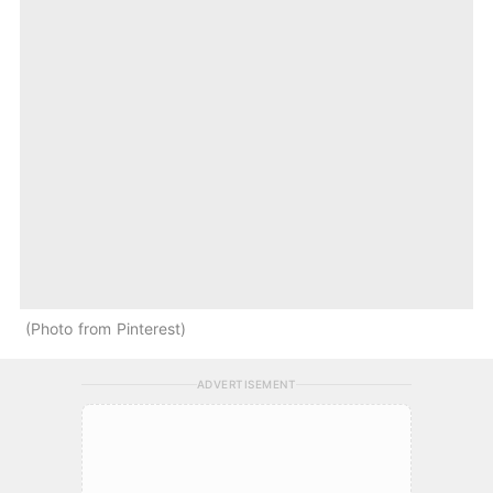
Photo from Pinterest
ADVERTISEMENT