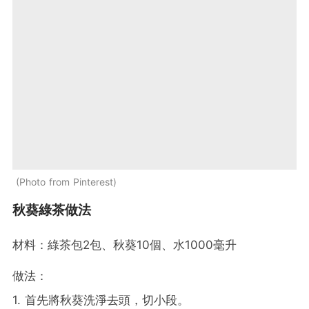
Photo from Pinterest
秋葵綠茶做法
材料：綠茶包2包、秋葵10個、水1000毫升
做法：
1. 首先將秋葵洗淨去頭，切小段。