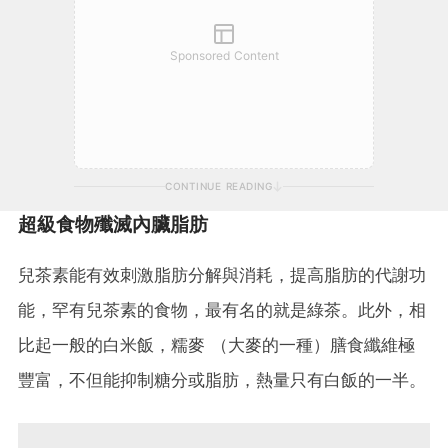
Sponsored Content
CONTINUE READING
超級食物殲滅內臟脂肪
兒茶素能有效刺激脂肪分解與消耗，提高脂肪的代謝功
能，罕有兒茶素的食物，最有名的就是綠茶。此外，相
比起一般的白米飯，糯麥 （大麥的一種）膳食纖維極
豐富，不但能抑制糖分或脂肪，熱量只有白飯的一半。