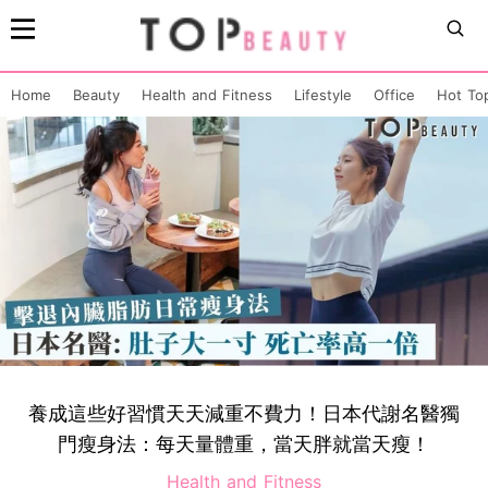
Home
Beauty
Health and Fitness
Lifestyle
Office
Hot To
養成這些好習慣天天減重不費力！日本代謝名醫獨
門瘦身法：每天量體重，當天胖就當天瘦！
Health and Fitness