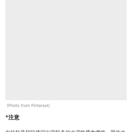
Photo from Pinterest
*注意