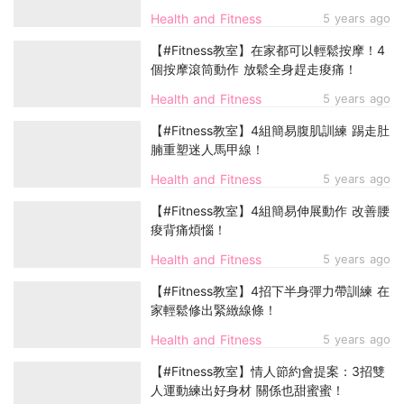
Health and Fitness
5 years ago
【#Fitness教室】在家都可以輕鬆按摩！4
個按摩滾筒動作 放鬆全身趕走痠痛！
Health and Fitness
5 years ago
【#Fitness教室】4組簡易腹肌訓練 踢走肚
腩重塑迷人馬甲線！
Health and Fitness
5 years ago
【#Fitness教室】4組簡易伸展動作 改善腰
痠背痛煩惱！
Health and Fitness
5 years ago
【#Fitness教室】4招下半身彈力帶訓練 在
家輕鬆修出緊緻線條！
Health and Fitness
5 years ago
【#Fitness教室】情人節約會提案：3招雙
人運動練出好身材 關係也甜蜜蜜！