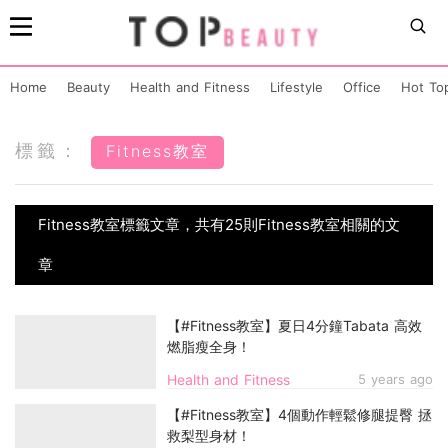
Home
Beauty
Health and Fitness
Lifestyle
Office
Hot To
標籤：
Fitness教室
Fitness教室標籤文章，共有25則Fitness教室相關的文
章
【#Fitness教室】夏日4分鐘Tabata 高效
燃脂瘦全身！
Health and Fitness
5 years ago
【#Fitness教室】4個動作輕鬆修腿提臀 拯
救梨型身材！