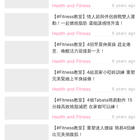
Health and Fitness
6 years ago
【#Fitness教室】情人節與伴侶挑戰雙人運
動！一起燃燒脂肪 還能讓感情升溫！
Health and Fitness
6 years ago
【#Fitness教室】4招早晨伸展操 趕走倦
意、喚醒活力迎接新一天！
Health and Fitness
6 years ago
【#Fitness教室】4組居家小啞鈴訓練 重塑
完美緊緻上半身線條！
Health and Fitness
6 years ago
【#Fitness教室】4個Tabata簡易動作 15
分鐘高效燒脂減肥 在家都可以練！
Health and Fitness
6 years ago
【#Fitness教室】重塑迷人腰線 簡易4招練
出完美側腹肌！