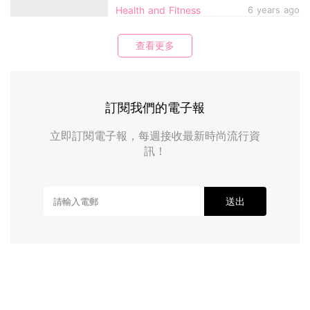
Health and Fitness
6 years ago
查看更多
訂閱我們的電子報
立即訂閱電子報，每週接收最新時尚流行資
訊！
送出